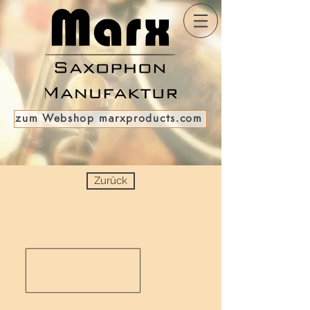
zum Webshop marxproducts.com
Zurück