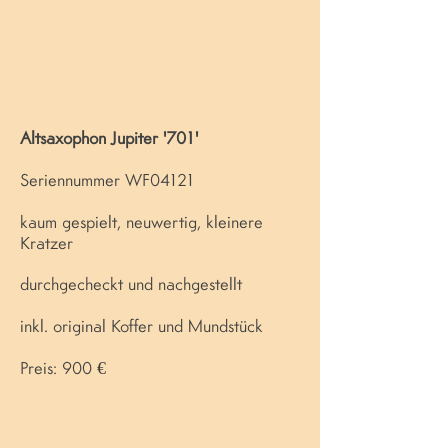
Altsaxophon Jupiter '701'
Seriennummer WF04121
kaum gespielt, neuwertig, kleinere
Kratzer
durchgecheckt und nachgestellt
inkl. original Koffer und Mundstück
Preis: 900 €