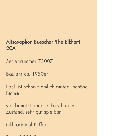
Altsaxophon Buescher 'The Elkhart
20A'
Seriennummer 73007
Baujahr ca. 1950er
Lack ist schon ziemlich runter - schöne
Patina
viel benutzt aber technisch guter
Zustand, sehr gut spielbar
inkl. original Koffer