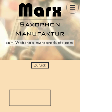
zum Webshop marxproducts.com
Zurück