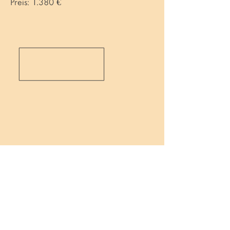
Preis: 1.380 €