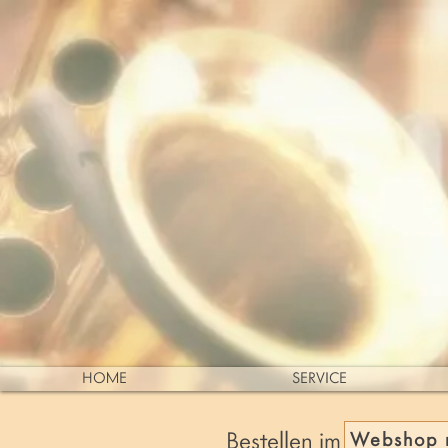
HOME
SERVICE
Webshop 
Bestellen im