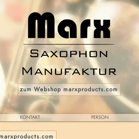
zum Webshop marxproducts.com
KONTAKT
PERSON
marxproducts.com