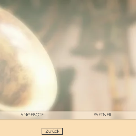
ANGEBOTE
PARTNER
Zurück