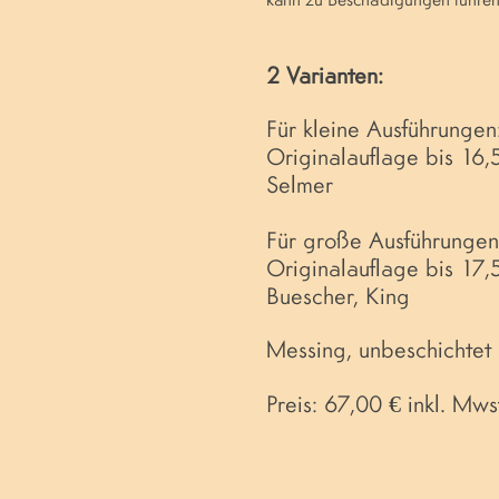
kann zu Beschädigungen führen
2 Varianten:
Für kleine Ausführungen
Originalauflage bis 16
Selmer
Für große Ausführungen
Originalauflage bis 17
Buescher, King
Messing, unbeschichtet
Preis: 67,00 € inkl. Mws