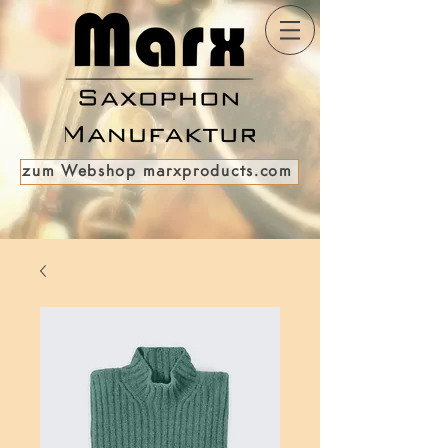
zum Webshop marxproducts.com