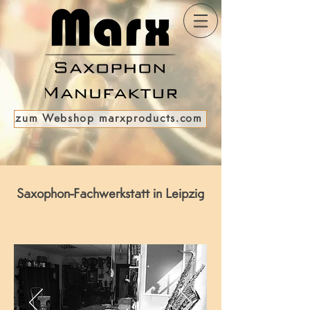
zum Webshop marxproducts.com
Saxophon-Fachwerkstatt in Leipzig