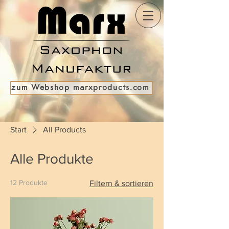
zum Webshop marxproducts.com
Start
All Products
Alle Produkte
12 Produkte
Filtern & sortieren